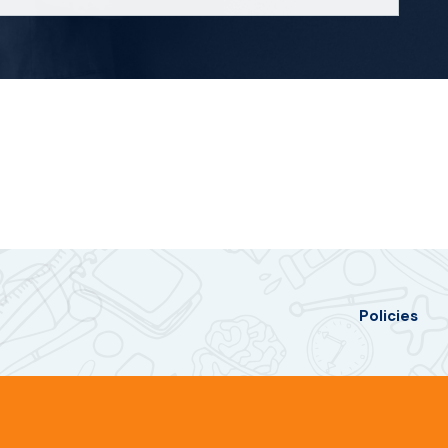
Policies