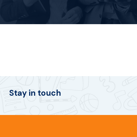
Stay in touch