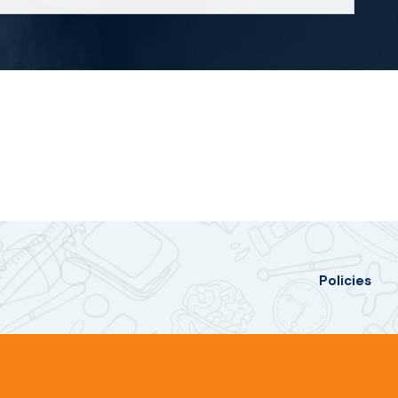
Policies