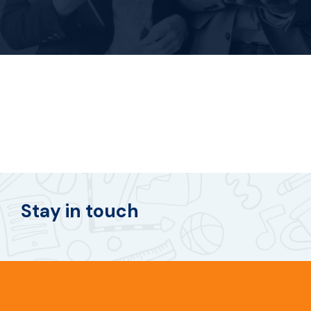
Stay in touch