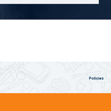
Policies