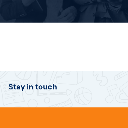
Stay in touch